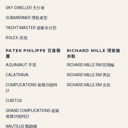
SKY-DWELLER 天行者
SUBMARINER 潛航者型
YACHT-MASTER 遊艇名仕型
ROLEX-其他
PATEK PHILIPPE 百達翡
RICHARD MILLE 理查德
麗
米勒
AQUANAUT 手雷
RICHARD MILLE RM 陀飛輪
CALATRAVA
RICHARD MILLE RM 男款
COMPLICATIONS 複雜功能時
RICHARD MILLE RM 女款
計
CUBITUS
GRAND COMPLICATIONS 超級
複雜功能時計
NAUTILUS 鸚鵡螺