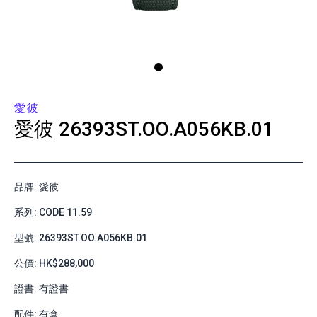
愛彼
愛彼
26393ST.OO.A056KB.01
品牌: 愛彼
系列: CODE 11.59
型號: 26393ST.OO.A056KB.01
公價: HK$288,000
證書: 有證書
配件: 有盒