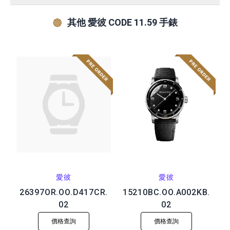
其他 愛彼 CODE 11.59 手錶
愛彼
愛彼
26397OR.OO.D417CR.
15210BC.OO.A002KB.
02
02
價格查詢
價格查詢