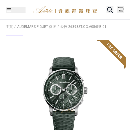
主頁
AUDEMARS PIGUET 愛彼
愛彼
26393ST.OO.A056KB.01