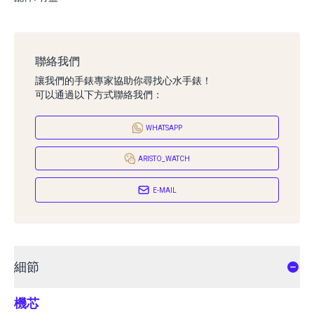
聯絡我們
讓我們的手錶專家協助你尋找心水手錶！
可以通過以下方式聯絡我們：
WHATSAPP
ARISTO_WATCH
E-MAIL
細節
機芯