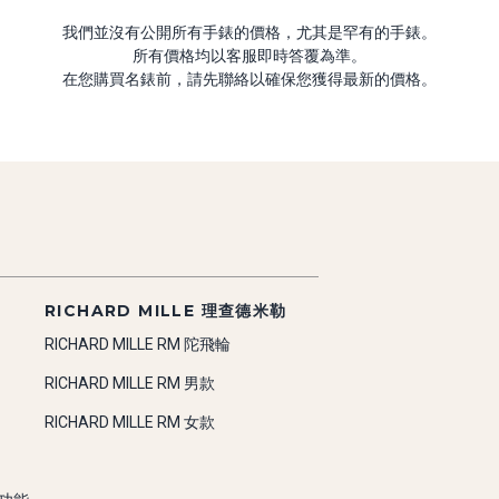
我們並沒有公開所有手錶的價格，尤其是罕有的手錶。
所有價格均以客服即時答覆為準。
在您購買名錶前，請先聯絡以確保您獲得最新的價格。
RICHARD MILLE 理查德米勒
RICHARD MILLE RM 陀飛輪
RICHARD MILLE RM 男款
RICHARD MILLE RM 女款