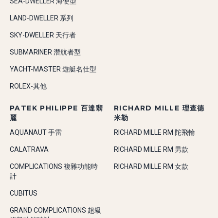
SEA-DWELLER 海使型
LAND-DWELLER 系列
SKY-DWELLER 天行者
SUBMARINER 潛航者型
YACHT-MASTER 遊艇名仕型
ROLEX-其他
PATEK PHILIPPE 百達翡
RICHARD MILLE 理查德
麗
米勒
AQUANAUT 手雷
RICHARD MILLE RM 陀飛輪
CALATRAVA
RICHARD MILLE RM 男款
COMPLICATIONS 複雜功能時
RICHARD MILLE RM 女款
計
CUBITUS
GRAND COMPLICATIONS 超級