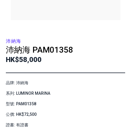
沛納海
沛納海
PAM01358
HK$58,000
品牌: 沛納海
系列: LUMINOR MARINA
型號: PAM01358
公價: HK$72,500
證書: 有證書