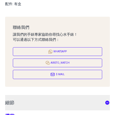
配件: 有盒
聯絡我們
讓我們的手錶專家協助你尋找心水手錶！
可以通過以下方式聯絡我們：
WHATSAPP
ARISTO_WATCH
E-MAIL
細節