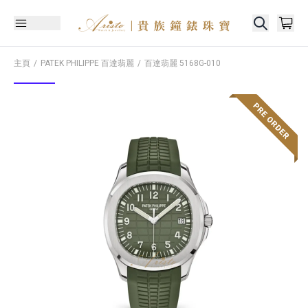
主頁
PATEK PHILIPPE 百達翡麗
百達翡麗
5168G-010