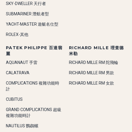
SKY-DWELLER 天行者
SUBMARINER 潛航者型
YACHT-MASTER 遊艇名仕型
ROLEX-其他
PATEK PHILIPPE 百達翡
RICHARD MILLE 理查德
麗
米勒
AQUANAUT 手雷
RICHARD MILLE RM 陀飛輪
CALATRAVA
RICHARD MILLE RM 男款
COMPLICATIONS 複雜功能時
RICHARD MILLE RM 女款
計
CUBITUS
GRAND COMPLICATIONS 超級
複雜功能時計
NAUTILUS 鸚鵡螺