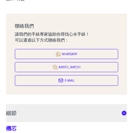
聯絡我們
讓我們的手錶專家協助你尋找心水手錶！
可以通過以下方式聯絡我們：
WHATSAPP
ARISTO_WATCH
E-MAIL
細節
機芯