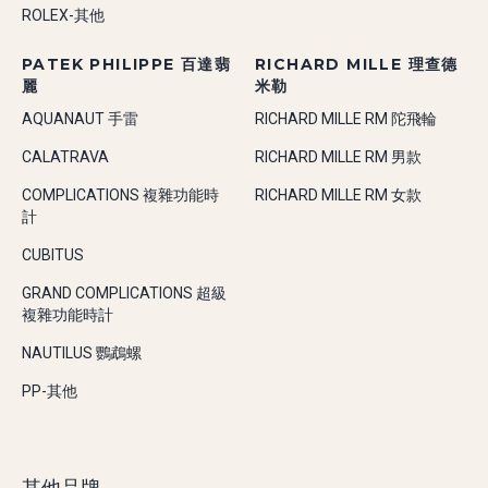
ROLEX-其他
PATEK PHILIPPE 百達翡
RICHARD MILLE 理查德
麗
米勒
AQUANAUT 手雷
RICHARD MILLE RM 陀飛輪
CALATRAVA
RICHARD MILLE RM 男款
COMPLICATIONS 複雜功能時
RICHARD MILLE RM 女款
計
CUBITUS
GRAND COMPLICATIONS 超級
複雜功能時計
NAUTILUS 鸚鵡螺
PP-其他
其他品牌