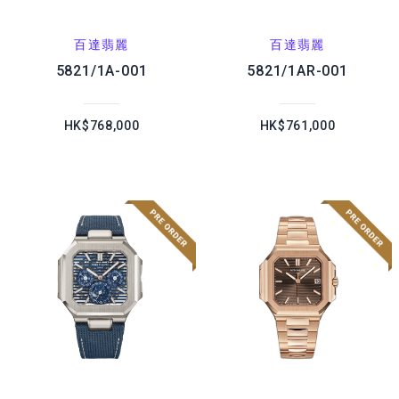
百達翡麗
百達翡麗
5821/1A-001
5821/1AR-001
HK$768,000
HK$761,000