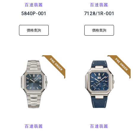
百達翡麗
百達翡麗
5840P-001
7128/1R-001
價格查詢
價格查詢
百達翡麗
百達翡麗