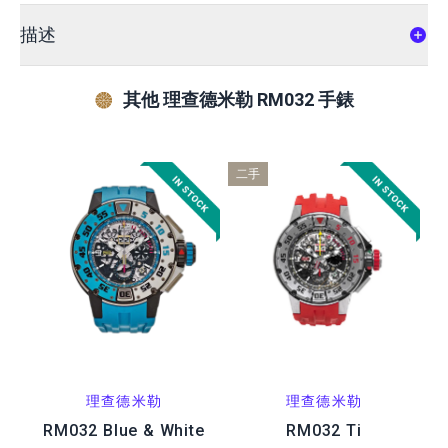
描述
其他 理查德米勒 RM032 手錶
二手
理查德米勒
理查德米勒
RM032 Blue & White
RM032 Ti