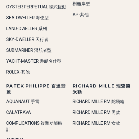
樹離岸型
OYSTER PERPETUAL 蠔式恆動
AP-其他
SEA-DWELLER 海使型
LAND-DWELLER 系列
SKY-DWELLER 天行者
SUBMARINER 潛航者型
YACHT-MASTER 遊艇名仕型
ROLEX-其他
PATEK PHILIPPE 百達翡
RICHARD MILLE 理查德
麗
米勒
AQUANAUT 手雷
RICHARD MILLE RM 陀飛輪
CALATRAVA
RICHARD MILLE RM 男款
COMPLICATIONS 複雜功能時
RICHARD MILLE RM 女款
計