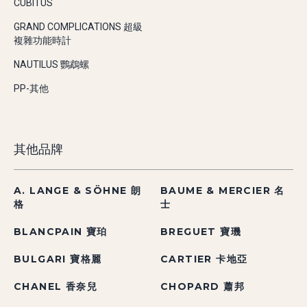
CUBITUS
GRAND COMPLICATIONS 超級
複雜功能時計
NAUTILUS 鸚鵡螺
PP-其他
其他品牌
A. LANGE & SÖHNE 朗
BAUME & MERCIER 名
格
士
BLANCPAIN 寶珀
BREGUET 寶璣
BULGARI 寶格麗
CARTIER 卡地亞
CHANEL 香奈兒
CHOPARD 蕭邦