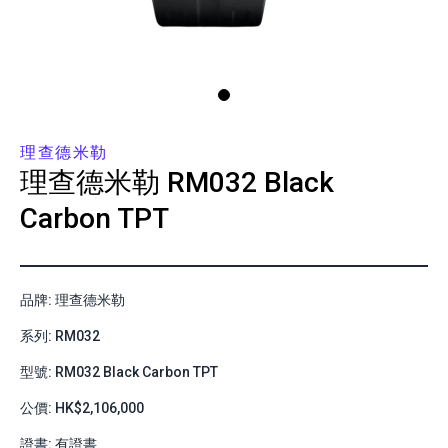
理查德米勒
理查德米勒
RM032 Black
Carbon TPT
品牌: 理查德米勒
系列: RM032
型號: RM032 Black Carbon TPT
公價: HK$2,106,000
證書: 有證書