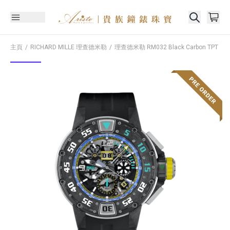
主頁
RICHARD MILLE 理查德米勒
理查德米勒
RM032 Black Carbon TPT