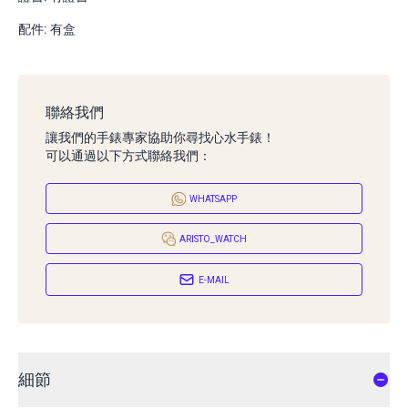
配件: 有盒
聯絡我們
讓我們的手錶專家協助你尋找心水手錶！
可以通過以下方式聯絡我們：
WHATSAPP
ARISTO_WATCH
E-MAIL
細節