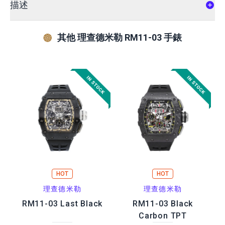
描述
其他 理查德米勒 RM11-03 手錶
HOT
HOT
理查德米勒
理查德米勒
RM11-03 Last Black
RM11-03 Black
Carbon TPT