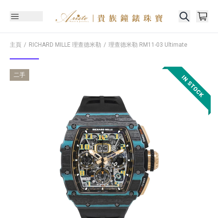
主頁
RICHARD MILLE 理查德米勒
理查德米勒
RM11-03 Ultimate
二手