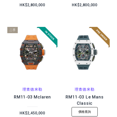
HK$2,800,000
HK$2,800,000
二手
理查德米勒
理查德米勒
RM11-03 Mclaren
RM11-03 Le Mans
Classic
價格查詢
HK$2,450,000