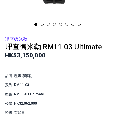
理查德米勒
理查德米勒
RM11-03 Ultimate
HK$3,150,000
品牌: 理查德米勒
系列: RM11-03
型號: RM11-03 Ultimate
公價: HK$2,062,000
證書: 有證書