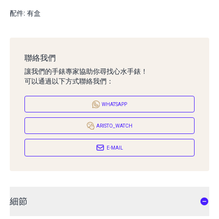
配件: 有盒
聯絡我們
讓我們的手錶專家協助你尋找心水手錶！
可以通過以下方式聯絡我們：
WHATSAPP
ARISTO_WATCH
E-MAIL
細節