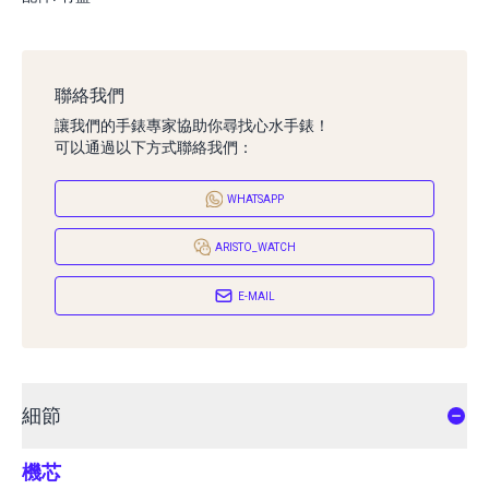
聯絡我們
讓我們的手錶專家協助你尋找心水手錶！
可以通過以下方式聯絡我們：
WHATSAPP
ARISTO_WATCH
E-MAIL
細節
機芯