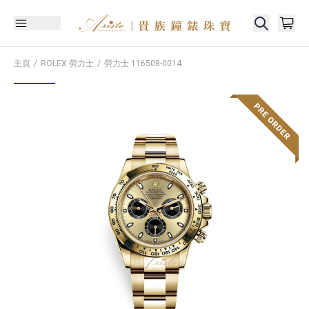
主頁
ROLEX 勞力士
勞力士
116508-0014