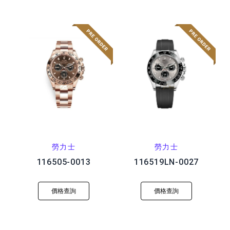
勞力士
勞力士
116505-0013
116519LN-0027
價格查詢
價格查詢