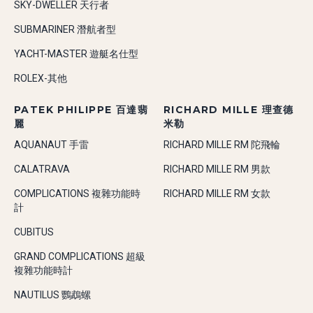
SKY-DWELLER 天行者
SUBMARINER 潛航者型
YACHT-MASTER 遊艇名仕型
ROLEX-其他
PATEK PHILIPPE 百達翡
RICHARD MILLE 理查德
麗
米勒
AQUANAUT 手雷
RICHARD MILLE RM 陀飛輪
CALATRAVA
RICHARD MILLE RM 男款
COMPLICATIONS 複雜功能時
RICHARD MILLE RM 女款
計
CUBITUS
GRAND COMPLICATIONS 超級
複雜功能時計
NAUTILUS 鸚鵡螺