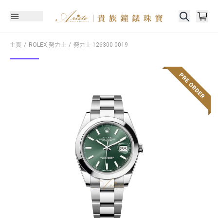
主頁
ROLEX 勞力士
勞力士
126300-0019