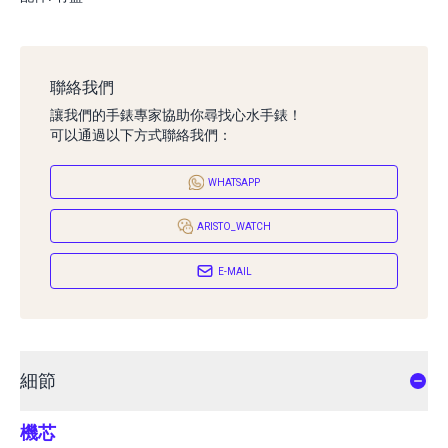
聯絡我們
讓我們的手錶專家協助你尋找心水手錶！
可以通過以下方式聯絡我們：
WHATSAPP
ARISTO_WATCH
E-MAIL
細節
機芯