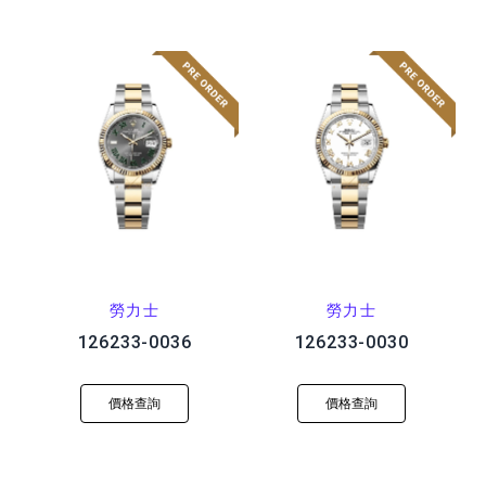
勞力士
勞力士
126233-0036
126233-0030
價格查詢
價格查詢