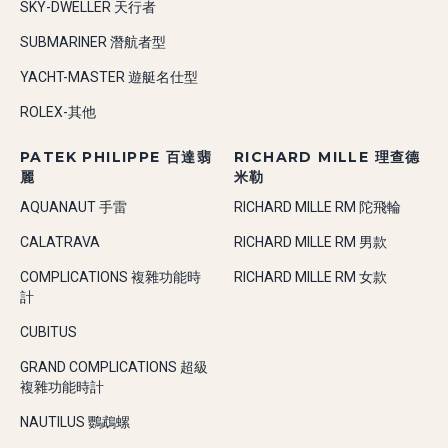
SKY-DWELLER 天行者
SUBMARINER 潛航者型
YACHT-MASTER 遊艇名仕型
ROLEX-其他
PATEK PHILIPPE 百達翡
RICHARD MILLE 理查德
麗
米勒
AQUANAUT 手雷
RICHARD MILLE RM 陀飛輪
CALATRAVA
RICHARD MILLE RM 男款
COMPLICATIONS 複雜功能時
RICHARD MILLE RM 女款
計
CUBITUS
GRAND COMPLICATIONS 超級
複雜功能時計
NAUTILUS 鸚鵡螺