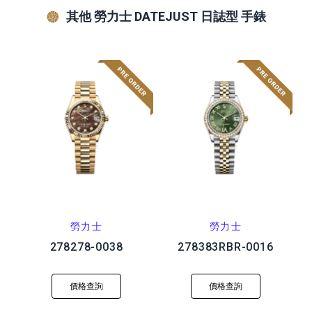
其他 勞力士 DATEJUST 日誌型 手錶
勞力士
勞力士
278278-0038
278383RBR-0016
價格查詢
價格查詢