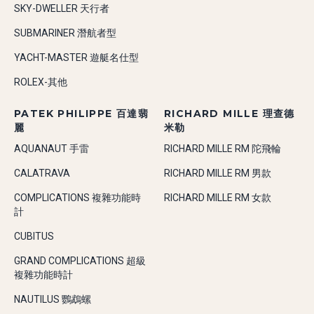
SKY-DWELLER 天行者
SUBMARINER 潛航者型
YACHT-MASTER 遊艇名仕型
ROLEX-其他
PATEK PHILIPPE 百達翡
RICHARD MILLE 理查德
麗
米勒
AQUANAUT 手雷
RICHARD MILLE RM 陀飛輪
CALATRAVA
RICHARD MILLE RM 男款
COMPLICATIONS 複雜功能時
RICHARD MILLE RM 女款
計
CUBITUS
GRAND COMPLICATIONS 超級
複雜功能時計
NAUTILUS 鸚鵡螺