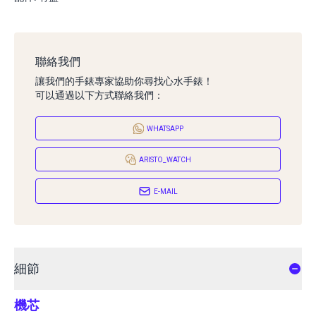
聯絡我們
讓我們的手錶專家協助你尋找心水手錶！
可以通過以下方式聯絡我們：
WHATSAPP
ARISTO_WATCH
E-MAIL
細節
機芯