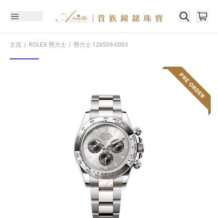
主頁
ROLEX 勞力士
勞力士
126509-0003