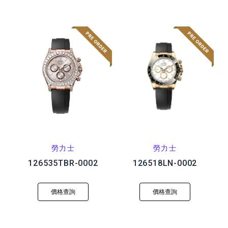
勞力士
勞力士
126535TBR-0002
126518LN-0002
價格查詢
價格查詢