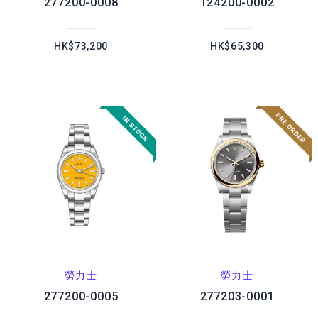
277200-0008
124200-0002
HK$73,200
HK$65,300
勞力士
勞力士
277200-0005
277203-0001