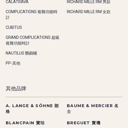
CALATRAVA
RICHARD MILLE RM 男款
COMPLICATIONS 複雜功能時
RICHARD MILLE RM 女款
計
CUBITUS
GRAND COMPLICATIONS 超級
複雜功能時計
NAUTILUS 鸚鵡螺
PP-其他
其他品牌
A. LANGE & SÖHNE 朗
BAUME & MERCIER 名
格
士
BLANCPAIN 寶珀
BREGUET 寶璣