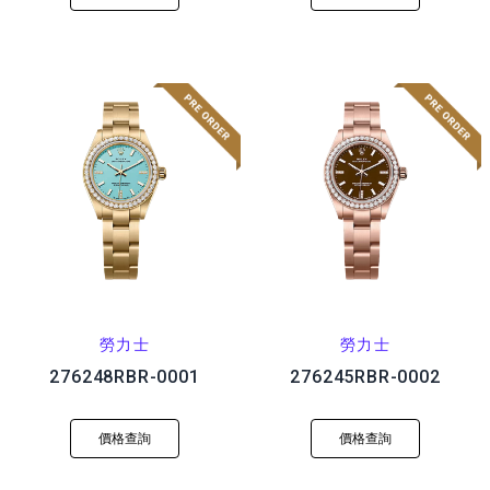
勞力士
勞力士
276248RBR-0001
276245RBR-0002
價格查詢
價格查詢