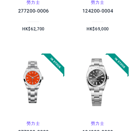
勞力士
勞力士
277200-0006
124200-0004
HK$62,700
HK$69,000
勞力士
勞力士