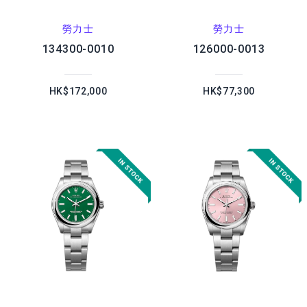
勞力士
勞力士
134300-0010
126000-0013
HK$172,000
HK$77,300