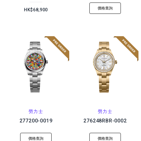
價格查詢
HK$68,900
勞力士
勞力士
277200-0019
276248RBR-0002
價格查詢
價格查詢