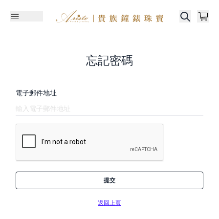
忘記密碼
電子郵件地址
提交
返回上頁