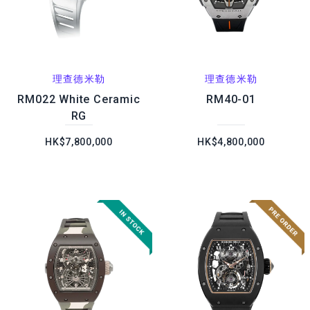
理查德米勒
理查德米勒
RM022 White Ceramic
RM40-01
RG
HK$7,800,000
HK$4,800,000