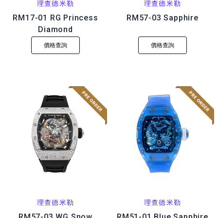
理查德米勒
理查德米勒
RM17-01 RG Princess
RM57-03 Sapphire
Diamond
價格查詢
價格查詢
理查德米勒
理查德米勒
RM57-03 WG Snow
RM51-01 Blue Sapphire