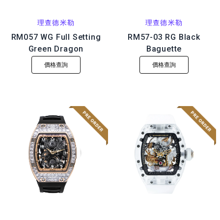
理查德米勒
理查德米勒
RM057 WG Full Setting
RM57-03 RG Black
Green Dragon
Baguette
價格查詢
價格查詢