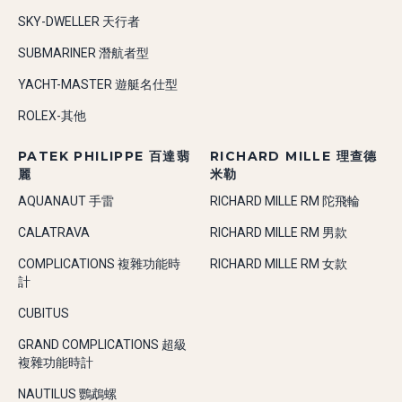
SKY-DWELLER 天行者
SUBMARINER 潛航者型
YACHT-MASTER 遊艇名仕型
ROLEX-其他
PATEK PHILIPPE 百達翡
RICHARD MILLE 理查德
麗
米勒
AQUANAUT 手雷
RICHARD MILLE RM 陀飛輪
CALATRAVA
RICHARD MILLE RM 男款
COMPLICATIONS 複雜功能時
RICHARD MILLE RM 女款
計
CUBITUS
GRAND COMPLICATIONS 超級
複雜功能時計
NAUTILUS 鸚鵡螺