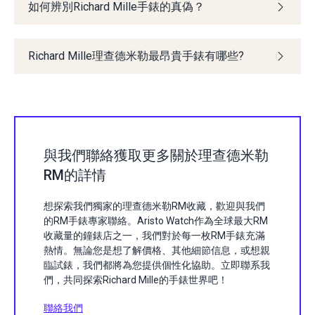
如何辨別Richard Mille手錶的真偽？
Richard Mille理查德米勒最昂貴手錶有哪些?
與我們聯絡獲取更多關於理查德米勒
RM的詳情
想探索我們獨家的理查德米勒RM收藏，歡迎與我們
的RM手錶專家聯絡。Aristo Watch作為全球最大RM
收藏量的鐘錶店之一，我們對於每一枚RM手錶充滿
熱情。無論您是想了解價格、其他細節信息，或想親
臨試錶，我們都將為您提供個性化協助。立即聯系我
們，共同探索Richard Mille的手錶世界吧！
聯絡我們