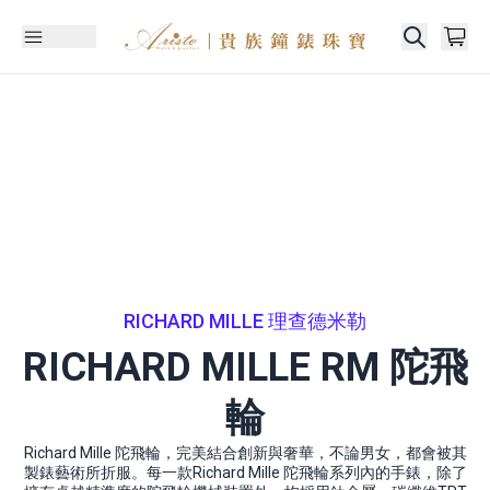
RICHARD MILLE 理查德米勒
RICHARD MILLE RM 陀飛
輪
Richard Mille 陀飛輪，完美結合創新與奢華，不論男女，都會被其
製錶藝術所折服。每一款Richard Mille 陀飛輪系列內的手錶，除了