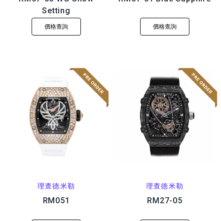
Setting
價格查詢
價格查詢
理查德米勒
理查德米勒
RM051
RM27-05