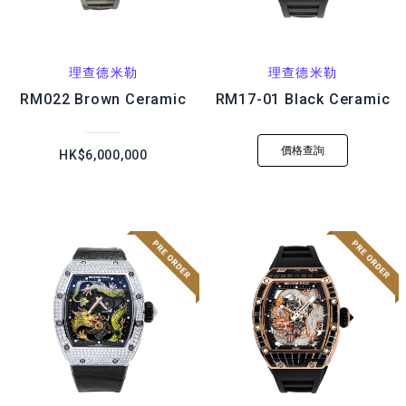
理查德米勒
理查德米勒
RM022 Brown Ceramic
RM17-01 Black Ceramic
價格查詢
HK$6,000,000