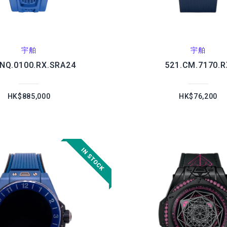
宇舶
宇舶
.NQ.0100.RX.SRA24
521.CM.7170.R
HK$885,000
HK$76,200