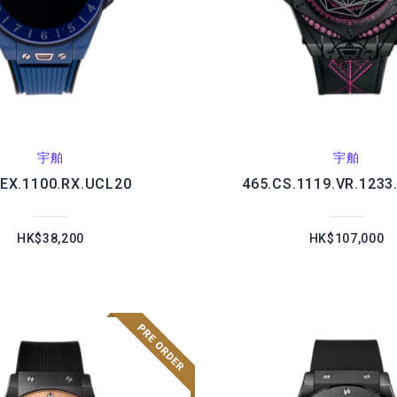
宇舶
宇舶
.EX.1100.RX.UCL20
465.CS.1119.VR.123
HK$38,200
HK$107,000