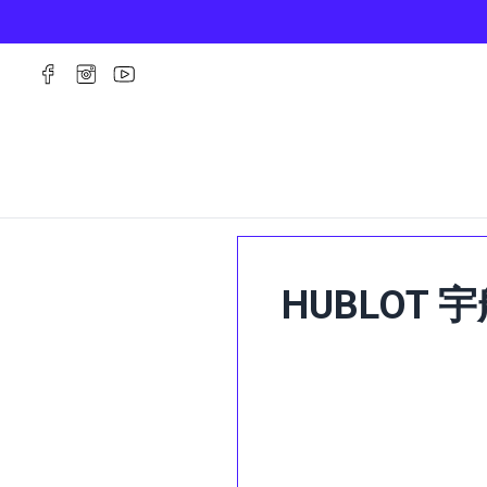
HUBLOT 