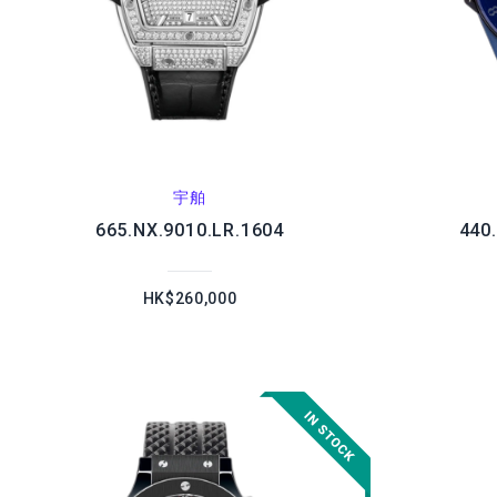
宇舶
665.NX.9010.LR.1604
440
HK$260,000