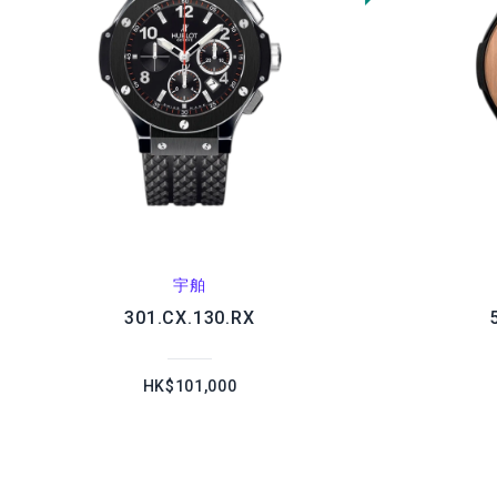
宇舶
301.CX.130.RX
HK$101,000