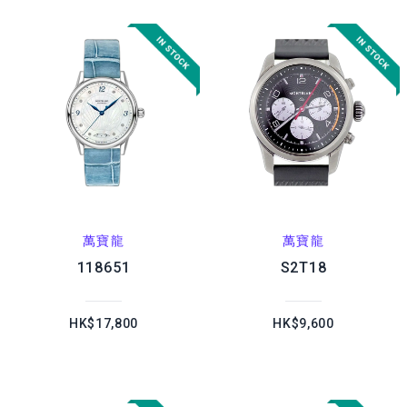
萬寶龍
萬寶龍
118651
S2T18
HK$17,800
HK$9,600