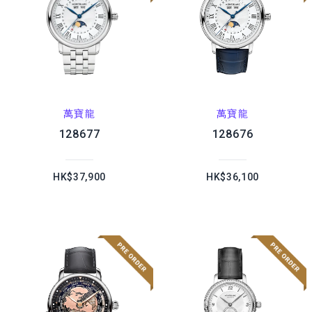
萬寶龍
萬寶龍
128677
128676
HK$37,900
HK$36,100