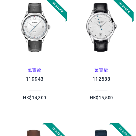
萬寶龍
萬寶龍
119943
112533
HK$14,300
HK$15,500