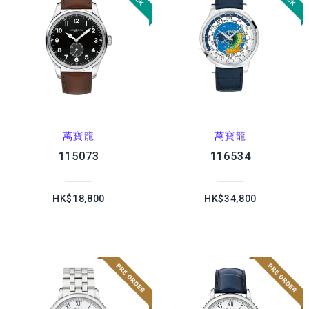
萬寶龍
萬寶龍
115073
116534
HK$18,800
HK$34,800