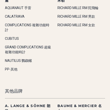
麗
米勒
AQUANAUT 手雷
RICHARD MILLE RM 陀飛輪
CALATRAVA
RICHARD MILLE RM 男款
COMPLICATIONS 複雜功能時
RICHARD MILLE RM 女款
計
CUBITUS
GRAND COMPLICATIONS 超級
複雜功能時計
NAUTILUS 鸚鵡螺
PP-其他
其他品牌
A. LANGE & SÖHNE 朗
BAUME & MERCIER 名