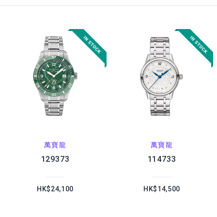
萬寶龍
萬寶龍
129373
114733
HK$24,100
HK$14,500