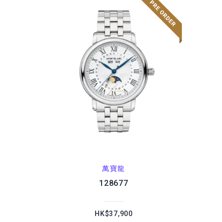
萬寶龍
128677
HK$37,900