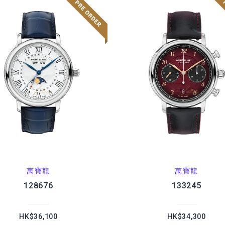
萬寶龍
萬寶龍
128676
133245
HK$36,100
HK$34,300