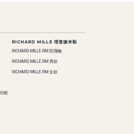
RICHARD MILLE 理查德米勒
RICHARD MILLE RM 陀飛輪
RICHARD MILLE RM 男款
RICHARD MILLE RM 女款
雜功能