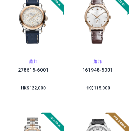
蕭邦
蕭邦
278615-6001
161948-5001
HK$122,000
HK$115,000