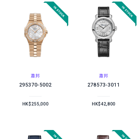
蕭邦
蕭邦
295370-5002
278573-3011
HK$255,000
HK$42,800