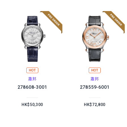
HOT
HOT
蕭邦
蕭邦
278608-3001
278559-6001
HK$50,300
HK$72,800