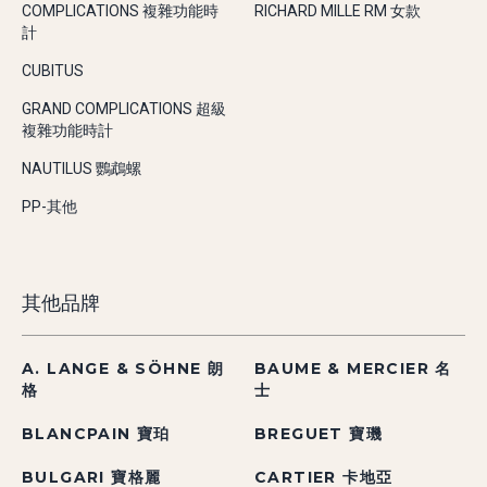
COMPLICATIONS 複雜功能時
RICHARD MILLE RM 女款
計
CUBITUS
GRAND COMPLICATIONS 超級
複雜功能時計
NAUTILUS 鸚鵡螺
PP-其他
其他品牌
A. LANGE & SÖHNE 朗
BAUME & MERCIER 名
格
士
BLANCPAIN 寶珀
BREGUET 寶璣
BULGARI 寶格麗
CARTIER 卡地亞