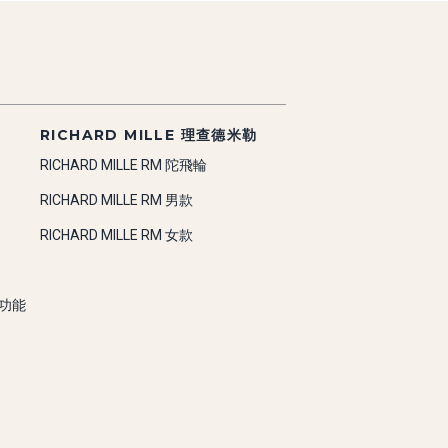
RICHARD MILLE 理查德米勒
RICHARD MILLE RM 陀飛輪
RICHARD MILLE RM 男款
RICHARD MILLE RM 女款
雜功能