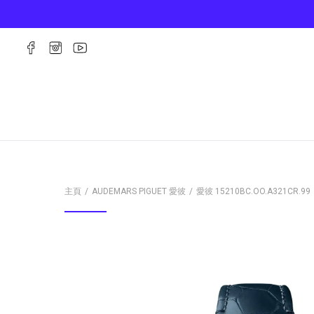
主頁
AUDEMARS PIGUET 愛彼
愛彼
15210BC.OO.A321CR.99