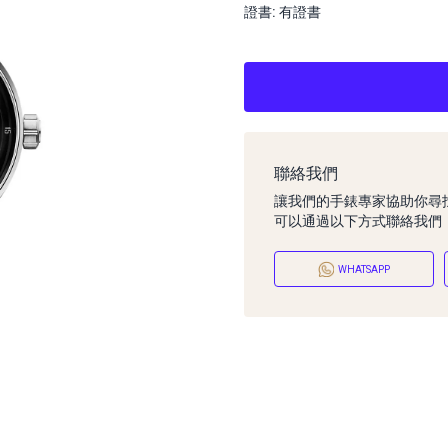
證書: 有證書
聯絡我們
讓我們的手錶專家協助你尋
可以通過以下方式聯絡我們
WHATSAPP