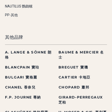
NAUTILUS 鸚鵡螺
PP-其他
其他品牌
A. LANGE & SÖHNE 朗
BAUME & MERCIER 名
格
士
BLANCPAIN 寶珀
BREGUET 寶璣
BULGARI 寶格麗
CARTIER 卡地亞
CHANEL 香奈兒
CHOPARD 蕭邦
F.P. JOURNE 尊納
GIRARD-PERREGAUX
芝柏