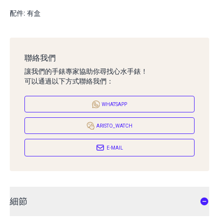
配件: 有盒
聯絡我們
讓我們的手錶專家協助你尋找心水手錶！
可以通過以下方式聯絡我們：
WHATSAPP
ARISTO_WATCH
E-MAIL
細節