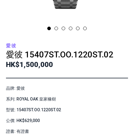
愛彼
愛彼
15407ST.OO.1220ST.02
HK$1,500,000
品牌: 愛彼
系列: ROYAL OAK 皇家橡樹
型號: 15407ST.OO.1220ST.02
公價: HK$629,000
證書: 有證書