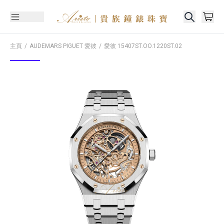
主頁
AUDEMARS PIGUET 愛彼
愛彼
15407ST.OO.1220ST.02