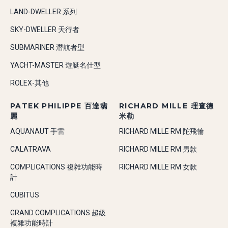
LAND-DWELLER 系列
SKY-DWELLER 天行者
SUBMARINER 潛航者型
YACHT-MASTER 遊艇名仕型
ROLEX-其他
PATEK PHILIPPE 百達翡
RICHARD MILLE 理查德
麗
米勒
AQUANAUT 手雷
RICHARD MILLE RM 陀飛輪
CALATRAVA
RICHARD MILLE RM 男款
COMPLICATIONS 複雜功能時
RICHARD MILLE RM 女款
計
CUBITUS
GRAND COMPLICATIONS 超級
複雜功能時計