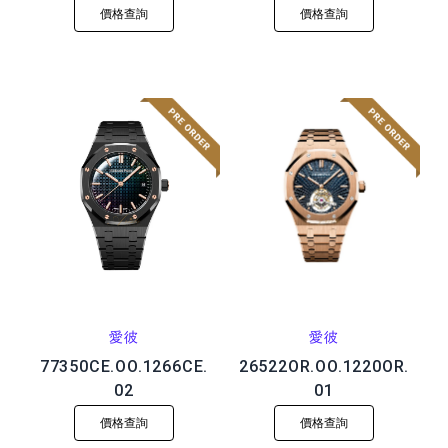
價格查詢
價格查詢
愛彼
愛彼
77350CE.OO.1266CE.
26522OR.OO.1220OR.
02
01
價格查詢
價格查詢