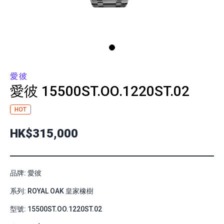
愛彼
愛彼
15500ST.OO.1220ST.02
HOT
HK$315,000
品牌: 愛彼
系列: ROYAL OAK 皇家橡樹
型號: 15500ST.OO.1220ST.02