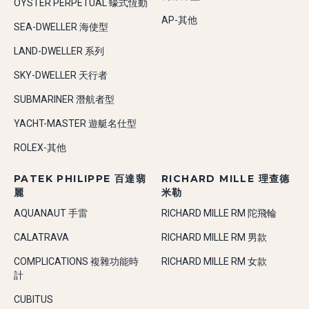
OYSTER PERPETUAL 蠔式恆動
AP-其他
SEA-DWELLER 海使型
LAND-DWELLER 系列
SKY-DWELLER 天行者
SUBMARINER 潛航者型
YACHT-MASTER 遊艇名仕型
ROLEX-其他
PATEK PHILIPPE 百達翡
RICHARD MILLE 理查德
麗
米勒
AQUANAUT 手雷
RICHARD MILLE RM 陀飛輪
CALATRAVA
RICHARD MILLE RM 男款
COMPLICATIONS 複雜功能時
RICHARD MILLE RM 女款
計
CUBITUS