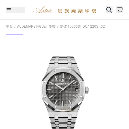
主頁
AUDEMARS PIGUET 愛彼
愛彼
15500ST.OO.1220ST.02