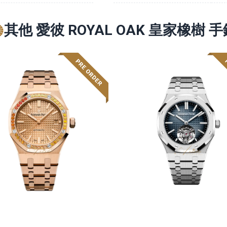
其他 愛彼 ROYAL OAK 皇家橡樹 手