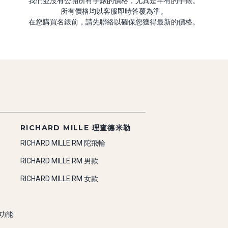
我們並沒有公開所有手錶的價格，尤其是罕有的手錶。
所有價格均以客服即時答覆為準。
在您購買名錶前，請先聯絡以確保您獲得最新的價格。
RICHARD MILLE 理查德米勒
RICHARD MILLE RM 陀飛輪
RICHARD MILLE RM 男款
RICHARD MILLE RM 女款
雜功能