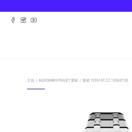
主頁
AUDEMARS PIGUET 愛彼
愛彼
15551ST.ZZ.1356ST.05