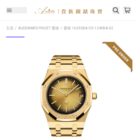
主頁
AUDEMARS PIGUET 愛彼
愛彼
16202BA.OO.1240BA.02