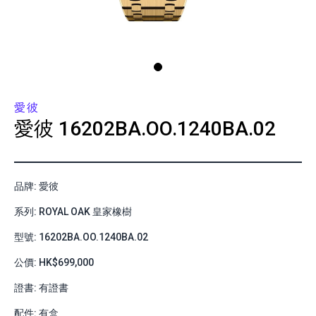
愛彼
愛彼
16202BA.OO.1240BA.02
品牌: 愛彼
系列: ROYAL OAK 皇家橡樹
型號: 16202BA.OO.1240BA.02
公價: HK$699,000
證書: 有證書
配件: 有盒