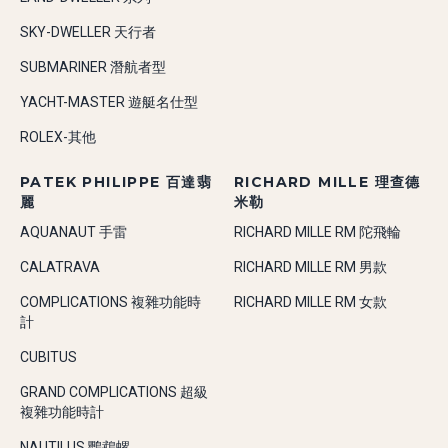
SKY-DWELLER 天行者
SUBMARINER 潛航者型
YACHT-MASTER 遊艇名仕型
ROLEX-其他
PATEK PHILIPPE 百達翡
RICHARD MILLE 理查德
麗
米勒
AQUANAUT 手雷
RICHARD MILLE RM 陀飛輪
CALATRAVA
RICHARD MILLE RM 男款
COMPLICATIONS 複雜功能時
RICHARD MILLE RM 女款
計
CUBITUS
GRAND COMPLICATIONS 超級
複雜功能時計
NAUTILUS 鸚鵡螺