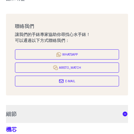
聯絡我們
讓我們的手錶專家協助你尋找心水手錶！
可以通過以下方式聯絡我們：
WHATSAPP
ARISTO_WATCH
E-MAIL
細節
機芯