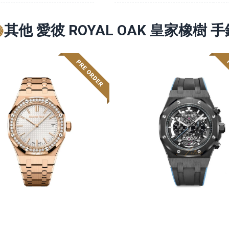
其他 愛彼 ROYAL OAK 皇家橡樹 手