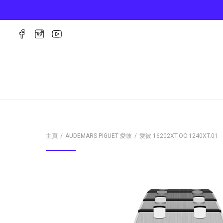
主頁
AUDEMARS PIGUET 愛彼
愛彼
16202XT.OO.1240XT.01