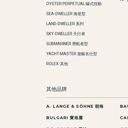
OYSTER PERPETUAL 蠔式恆動
SEA-DWELLER 海使型
LAND-DWELLER 系列
SKY-DWELLER 天行者
SUBMARINER 潛航者型
YACHT-MASTER 遊艇名仕型
ROLEX-其他
其他品牌
A. LANGE & SÖHNE 朗格
BA
BULGARI 寶格麗
CA