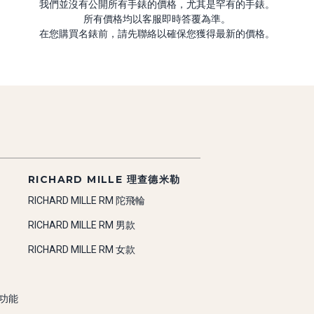
我們並沒有公開所有手錶的價格，尤其是罕有的手錶。
所有價格均以客服即時答覆為準。
在您購買名錶前，請先聯絡以確保您獲得最新的價格。
RICHARD MILLE 理查德米勒
RICHARD MILLE RM 陀飛輪
RICHARD MILLE RM 男款
RICHARD MILLE RM 女款
雜功能