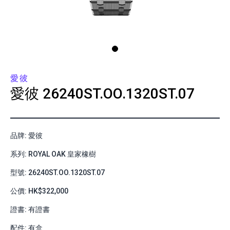
愛彼
愛彼
26240ST.OO.1320ST.07
品牌: 愛彼
系列: ROYAL OAK 皇家橡樹
型號: 26240ST.OO.1320ST.07
公價: HK$322,000
證書: 有證書
配件: 有盒