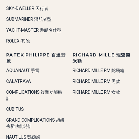
SKY-DWELLER 天行者
SUBMARINER 潛航者型
YACHT-MASTER 遊艇名仕型
ROLEX-其他
PATEK PHILIPPE 百達翡
RICHARD MILLE 理查德
麗
米勒
AQUANAUT 手雷
RICHARD MILLE RM 陀飛輪
CALATRAVA
RICHARD MILLE RM 男款
COMPLICATIONS 複雜功能時
RICHARD MILLE RM 女款
計
CUBITUS
GRAND COMPLICATIONS 超級
複雜功能時計
NAUTILUS 鸚鵡螺