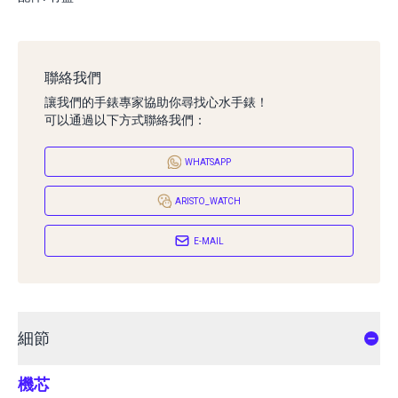
聯絡我們
讓我們的手錶專家協助你尋找心水手錶！
可以通過以下方式聯絡我們：
WHATSAPP
ARISTO_WATCH
E-MAIL
細節
機芯