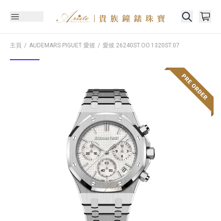
主頁
AUDEMARS PIGUET 愛彼
愛彼
26240ST.OO.1320ST.07