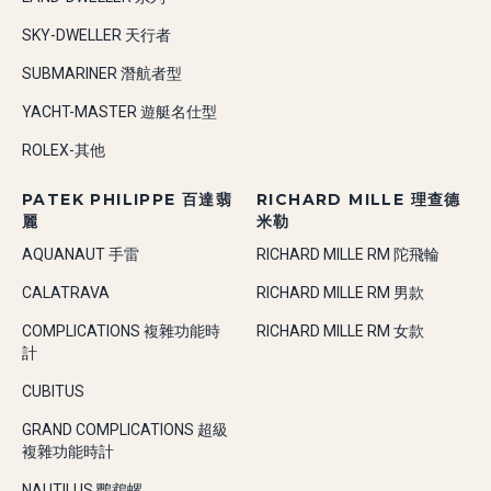
SKY-DWELLER 天行者
SUBMARINER 潛航者型
YACHT-MASTER 遊艇名仕型
ROLEX-其他
PATEK PHILIPPE 百達翡
RICHARD MILLE 理查德
麗
米勒
AQUANAUT 手雷
RICHARD MILLE RM 陀飛輪
CALATRAVA
RICHARD MILLE RM 男款
COMPLICATIONS 複雜功能時
RICHARD MILLE RM 女款
計
CUBITUS
GRAND COMPLICATIONS 超級
複雜功能時計
NAUTILUS 鸚鵡螺