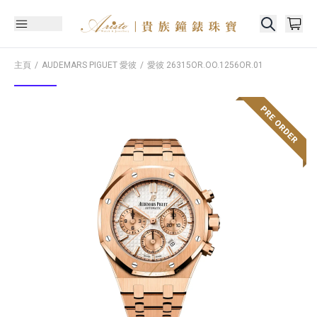
主頁
AUDEMARS PIGUET 愛彼
愛彼
26315OR.OO.1256OR.01