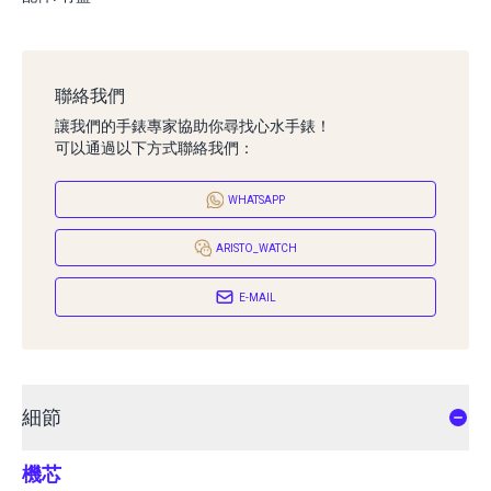
聯絡我們
讓我們的手錶專家協助你尋找心水手錶！
可以通過以下方式聯絡我們：
WHATSAPP
ARISTO_WATCH
E-MAIL
細節
機芯