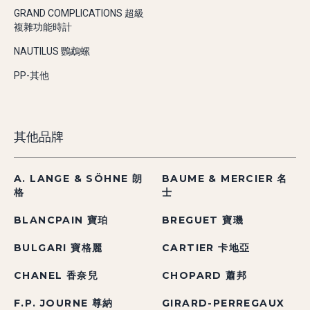
GRAND COMPLICATIONS 超級
複雜功能時計
NAUTILUS 鸚鵡螺
PP-其他
其他品牌
A. LANGE & SÖHNE 朗
BAUME & MERCIER 名
格
士
BLANCPAIN 寶珀
BREGUET 寶璣
BULGARI 寶格麗
CARTIER 卡地亞
CHANEL 香奈兒
CHOPARD 蕭邦
F.P. JOURNE 尊納
GIRARD-PERREGAUX