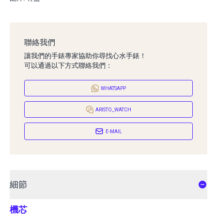
聯絡我們
讓我們的手錶專家協助你尋找心水手錶！
可以通過以下方式聯絡我們：
WHATSAPP
ARISTO_WATCH
E-MAIL
細節
機芯