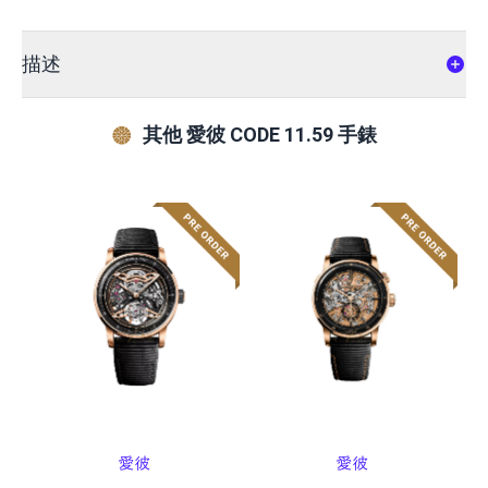
描述
其他 愛彼 CODE 11.59 手錶
愛彼
愛彼