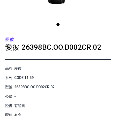
愛彼
愛彼
26398BC.OO.D002CR.02
品牌: 愛彼
系列: CODE 11.59
型號: 26398BC.OO.D002CR.02
公價: -
證書: 有證書
配件: 有盒