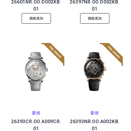
26601NR.OO.D002KB.
26397NR.OO.D002KB.
01
01
價格查詢
價格查詢
愛彼
愛彼
26393CR.OO.A009CR.
26393NR.OO.A002KB.
01
01