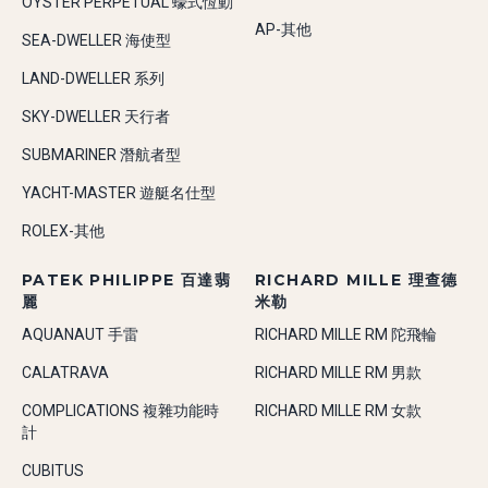
OYSTER PERPETUAL 蠔式恆動
AP-其他
SEA-DWELLER 海使型
LAND-DWELLER 系列
SKY-DWELLER 天行者
SUBMARINER 潛航者型
YACHT-MASTER 遊艇名仕型
ROLEX-其他
PATEK PHILIPPE 百達翡
RICHARD MILLE 理查德
麗
米勒
AQUANAUT 手雷
RICHARD MILLE RM 陀飛輪
CALATRAVA
RICHARD MILLE RM 男款
COMPLICATIONS 複雜功能時
RICHARD MILLE RM 女款
計
CUBITUS