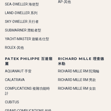
AP-其他
SEA-DWELLER 海使型
LAND-DWELLER 系列
SKY-DWELLER 天行者
SUBMARINER 潛航者型
YACHT-MASTER 遊艇名仕型
ROLEX-其他
PATEK PHILIPPE 百達翡
RICHARD MILLE 理查德
麗
米勒
AQUANAUT 手雷
RICHARD MILLE RM 陀飛輪
CALATRAVA
RICHARD MILLE RM 男款
COMPLICATIONS 複雜功能時
RICHARD MILLE RM 女款
計
CUBITUS
GRAND COMPLICATIONS 超級