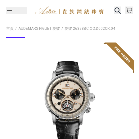
主頁
AUDEMARS PIGUET 愛彼
愛彼
26398BC.OO.D002CR.04