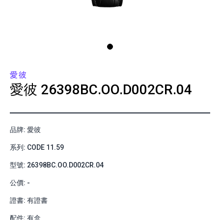
愛彼
愛彼
26398BC.OO.D002CR.04
品牌: 愛彼
系列: CODE 11.59
型號: 26398BC.OO.D002CR.04
公價: -
證書: 有證書
配件: 有盒