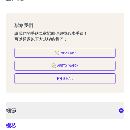
聯絡我們
讓我們的手錶專家協助你尋找心水手錶！
可以通過以下方式聯絡我們：
WHATSAPP
ARISTO_WATCH
E-MAIL
細節
機芯