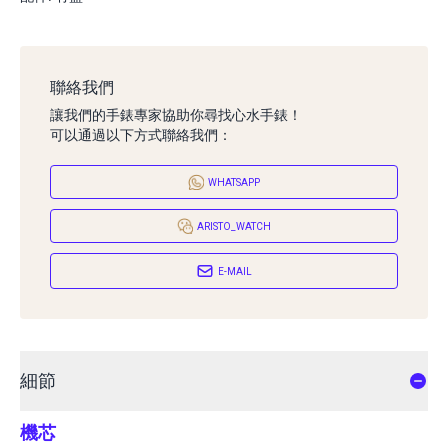
聯絡我們
讓我們的手錶專家協助你尋找心水手錶！
可以通過以下方式聯絡我們：
WHATSAPP
ARISTO_WATCH
E-MAIL
細節
機芯