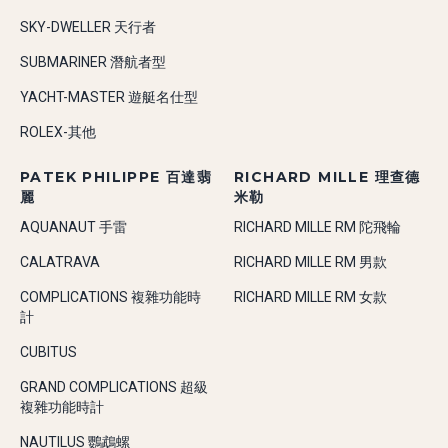
SKY-DWELLER 天行者
SUBMARINER 潛航者型
YACHT-MASTER 遊艇名仕型
ROLEX-其他
PATEK PHILIPPE 百達翡
RICHARD MILLE 理查德
麗
米勒
AQUANAUT 手雷
RICHARD MILLE RM 陀飛輪
CALATRAVA
RICHARD MILLE RM 男款
COMPLICATIONS 複雜功能時
RICHARD MILLE RM 女款
計
CUBITUS
GRAND COMPLICATIONS 超級
複雜功能時計
NAUTILUS 鸚鵡螺