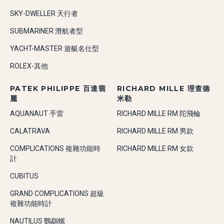
SKY-DWELLER 天行者
SUBMARINER 潛航者型
YACHT-MASTER 遊艇名仕型
ROLEX-其他
PATEK PHILIPPE 百達翡
RICHARD MILLE 理查德
麗
米勒
AQUANAUT 手雷
RICHARD MILLE RM 陀飛輪
CALATRAVA
RICHARD MILLE RM 男款
COMPLICATIONS 複雜功能時
RICHARD MILLE RM 女款
計
CUBITUS
GRAND COMPLICATIONS 超級
複雜功能時計
NAUTILUS 鸚鵡螺