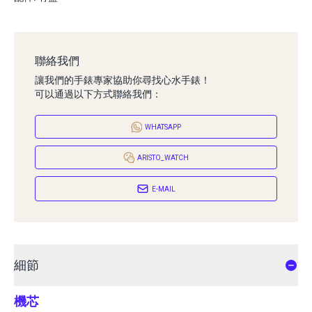
聯絡我們
讓我們的手錶專家協助你尋找心水手錶！
可以通過以下方式聯絡我們：
WHATSAPP
ARISTO_WATCH
E-MAIL
細節
機芯