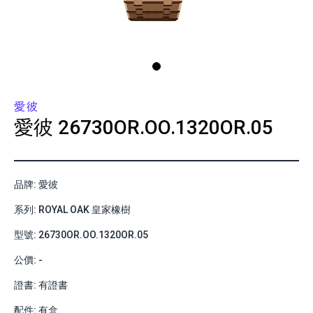
愛彼
愛彼
26730OR.OO.1320OR.05
品牌: 愛彼
系列: ROYAL OAK 皇家橡樹
型號: 26730OR.OO.1320OR.05
公價: -
證書: 有證書
配件: 有盒