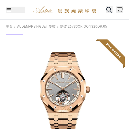
主頁
AUDEMARS PIGUET 愛彼
愛彼
26730OR.OO.1320OR.05