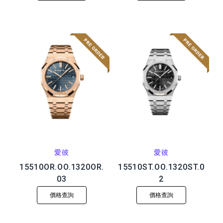
愛彼
愛彼
15510OR.OO.1320OR.
15510ST.OO.1320ST.0
03
2
價格查詢
價格查詢