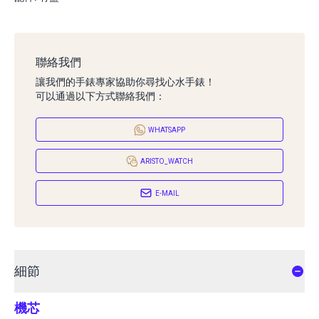
聯絡我們
讓我們的手錶專家協助你尋找心水手錶！
可以通過以下方式聯絡我們：
WHATSAPP
ARISTO_WATCH
E-MAIL
細節
機芯