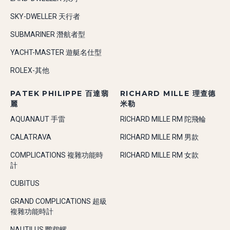
SKY-DWELLER 天行者
SUBMARINER 潛航者型
YACHT-MASTER 遊艇名仕型
ROLEX-其他
PATEK PHILIPPE 百達翡
RICHARD MILLE 理查德
麗
米勒
AQUANAUT 手雷
RICHARD MILLE RM 陀飛輪
CALATRAVA
RICHARD MILLE RM 男款
COMPLICATIONS 複雜功能時
RICHARD MILLE RM 女款
計
CUBITUS
GRAND COMPLICATIONS 超級
複雜功能時計
NAUTILUS 鸚鵡螺