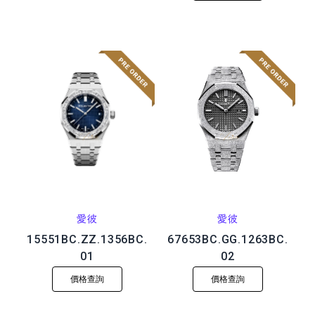
愛彼
愛彼
15551BC.ZZ.1356BC.
67653BC.GG.1263BC.
01
02
價格查詢
價格查詢