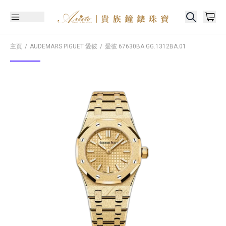
主頁
AUDEMARS PIGUET 愛彼
愛彼
67630BA.GG.1312BA.01