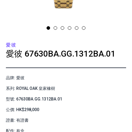
愛彼
愛彼
67630BA.GG.1312BA.01
品牌: 愛彼
系列: ROYAL OAK 皇家橡樹
型號: 67630BA.GG.1312BA.01
公價: HK$298,000
證書: 有證書
配件: 有盒