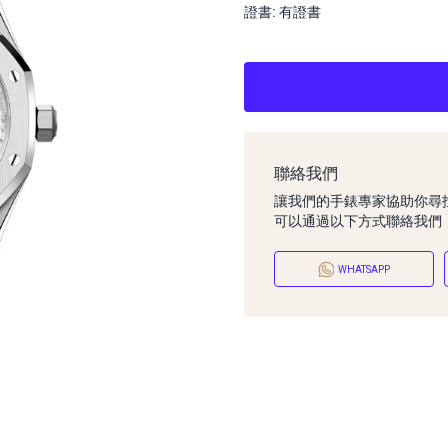
證書: 有證書
聯絡我們
讓我們的手錶專家協助你尋
可以通過以下方式聯絡我們
WHATSAPP