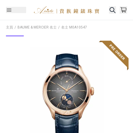
主頁
BAUME & MERCIER 名士
名士
M0A10547