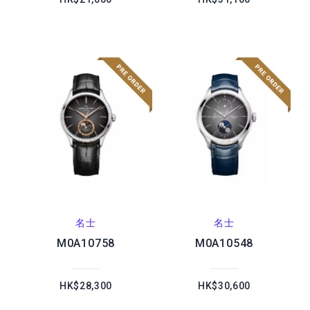
名士
名士
M0A10758
M0A10548
HK$28,300
HK$30,600