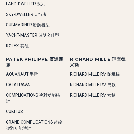
LAND-DWELLER 系列
SKY-DWELLER 天行者
SUBMARINER 潛航者型
YACHT-MASTER 遊艇名仕型
ROLEX-其他
PATEK PHILIPPE 百達翡
RICHARD MILLE 理查德
麗
米勒
AQUANAUT 手雷
RICHARD MILLE RM 陀飛輪
CALATRAVA
RICHARD MILLE RM 男款
COMPLICATIONS 複雜功能時
RICHARD MILLE RM 女款
計
CUBITUS
GRAND COMPLICATIONS 超級
複雜功能時計