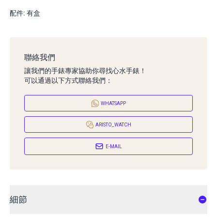
配件: 有盒
聯絡我們
讓我們的手錶專家協助你尋找心水手錶！
可以通過以下方式聯絡我們：
WHATSAPP
ARISTO_WATCH
E-MAIL
細節