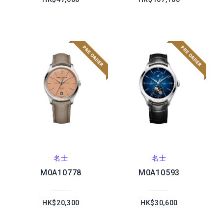
名士
名士
M0A10778
M0A10593
HK$20,300
HK$30,600