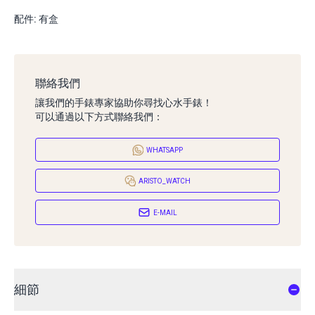
配件: 有盒
聯絡我們
讓我們的手錶專家協助你尋找心水手錶！
可以通過以下方式聯絡我們：
WHATSAPP
ARISTO_WATCH
E-MAIL
細節