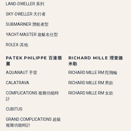
LAND-DWELLER 系列
SKY-DWELLER 天行者
SUBMARINER 潛航者型
YACHT-MASTER 遊艇名仕型
ROLEX-其他
PATEK PHILIPPE 百達翡
RICHARD MILLE 理查德
麗
米勒
AQUANAUT 手雷
RICHARD MILLE RM 陀飛輪
CALATRAVA
RICHARD MILLE RM 男款
COMPLICATIONS 複雜功能時
RICHARD MILLE RM 女款
計
CUBITUS
GRAND COMPLICATIONS 超級
複雜功能時計