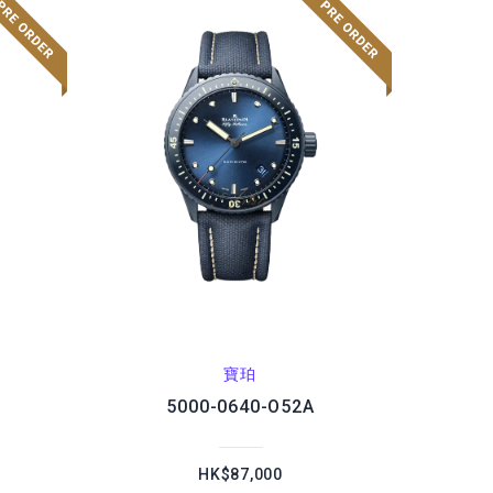
寶珀
5000-0640-O52A
HK$87,000