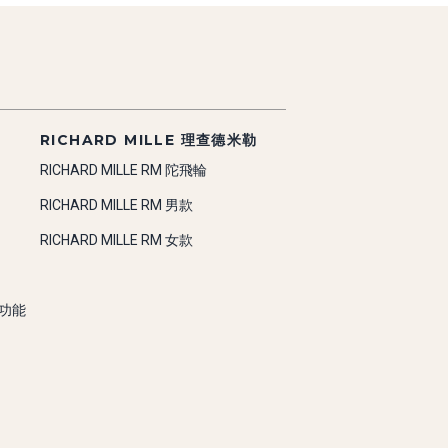
RICHARD MILLE 理查德米勒
RICHARD MILLE RM 陀飛輪
RICHARD MILLE RM 男款
RICHARD MILLE RM 女款
雜功能