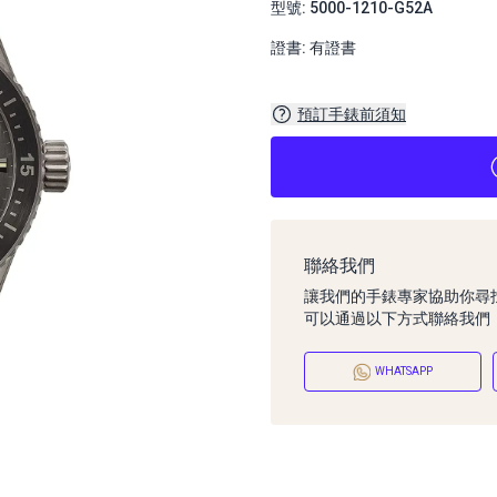
型號: 5000-1210-G52A
證書: 有證書
預訂手錶前須知
聯絡我們
讓我們的手錶專家協助你尋
可以通過以下方式聯絡我們
WHATSAPP
預訂手錶前須知