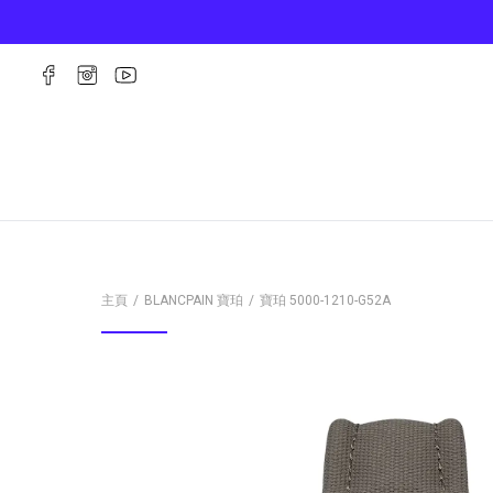
主頁
BLANCPAIN 寶珀
寶珀
5000-1210-G52A