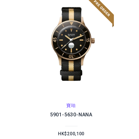
寶珀
5901-5630-NANA
HK$200,100