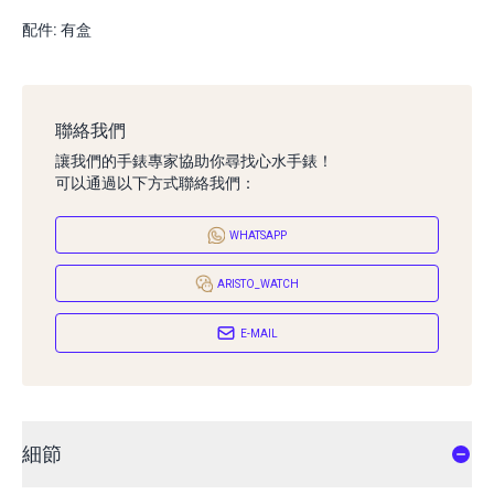
配件: 有盒
聯絡我們
讓我們的手錶專家協助你尋找心水手錶！
可以通過以下方式聯絡我們：
WHATSAPP
ARISTO_WATCH
E-MAIL
細節