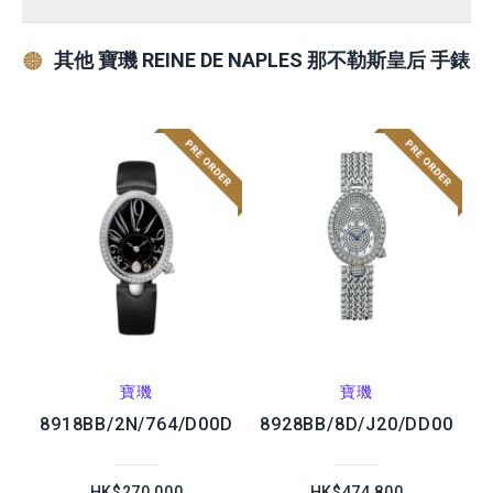
其他 寶璣 REINE DE NAPLES 那不勒斯皇后 手錶
寶璣
寶璣
8918BB/2N/764/D00D
8928BB/8D/J20/DD00
HK$270,000
HK$474,800