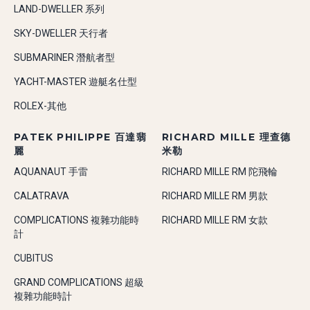
LAND-DWELLER 系列
SKY-DWELLER 天行者
SUBMARINER 潛航者型
YACHT-MASTER 遊艇名仕型
ROLEX-其他
PATEK PHILIPPE 百達翡
RICHARD MILLE 理查德
麗
米勒
AQUANAUT 手雷
RICHARD MILLE RM 陀飛輪
CALATRAVA
RICHARD MILLE RM 男款
COMPLICATIONS 複雜功能時
RICHARD MILLE RM 女款
計
CUBITUS
GRAND COMPLICATIONS 超級
複雜功能時計