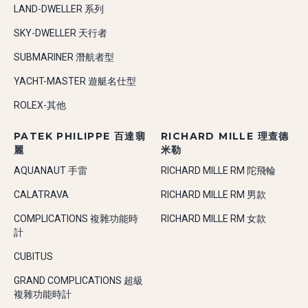
LAND-DWELLER 系列
SKY-DWELLER 天行者
SUBMARINER 潛航者型
YACHT-MASTER 遊艇名仕型
ROLEX-其他
PATEK PHILIPPE 百達翡
RICHARD MILLE 理查德
麗
米勒
AQUANAUT 手雷
RICHARD MILLE RM 陀飛輪
CALATRAVA
RICHARD MILLE RM 男款
COMPLICATIONS 複雜功能時
RICHARD MILLE RM 女款
計
CUBITUS
GRAND COMPLICATIONS 超級
複雜功能時計