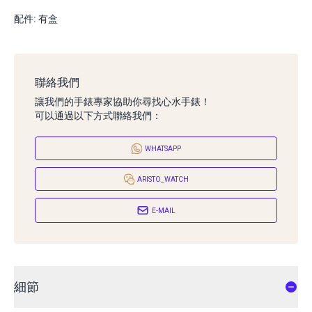
配件: 有盒
聯絡我們
讓我們的手錶專家協助你尋找心水手錶！
可以通過以下方式聯絡我們：
WHATSAPP
ARISTO_WATCH
E-MAIL
細節