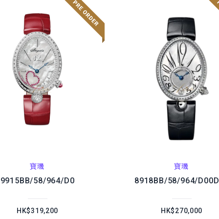
寶璣
寶璣
9915BB/58/964/D0
8918BB/58/964/D00
HK$319,200
HK$270,000