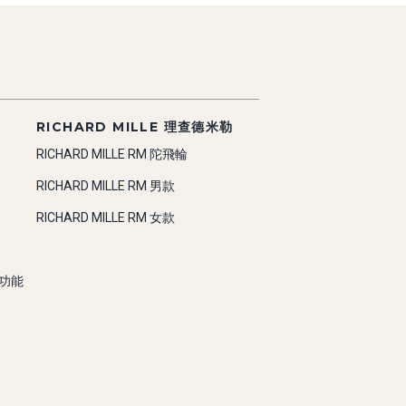
RICHARD MILLE 理查德米勒
RICHARD MILLE RM 陀飛輪
RICHARD MILLE RM 男款
RICHARD MILLE RM 女款
雜功能