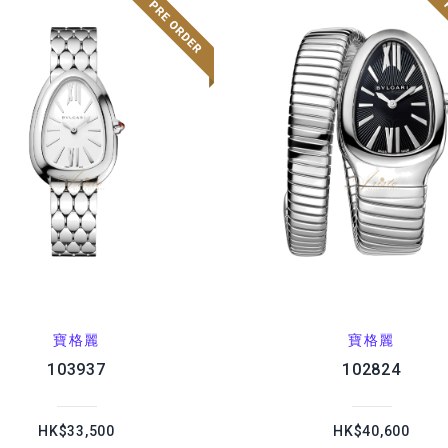
寶格麗
寶格麗
103937
102824
HK$33,500
HK$40,600