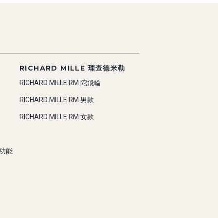
RICHARD MILLE 理查德米勒
RICHARD MILLE RM 陀飛輪
RICHARD MILLE RM 男款
RICHARD MILLE RM 女款
雜功能