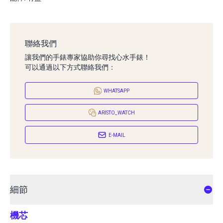
聯絡我們
讓我們的手錶專家協助你尋找心水手錶！
可以通過以下方式聯絡我們：
WHATSAPP
ARISTO_WATCH
E-MAIL
細節
機芯