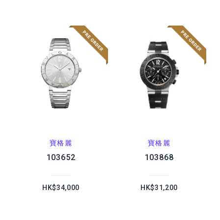
寶格麗
寶格麗
103652
103868
HK$34,000
HK$31,200