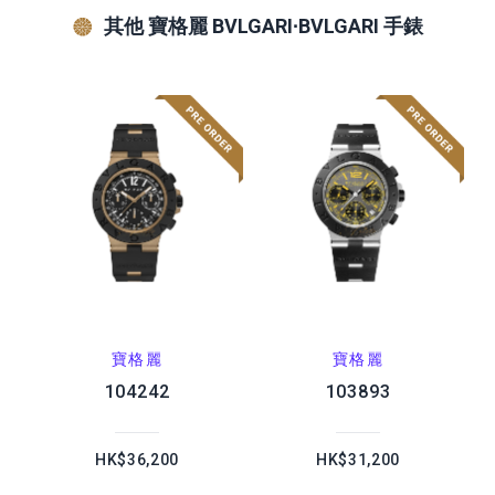
其他 寶格麗 BVLGARI∙BVLGARI 手錶
寶格麗
寶格麗
104242
103893
HK$36,200
HK$31,200