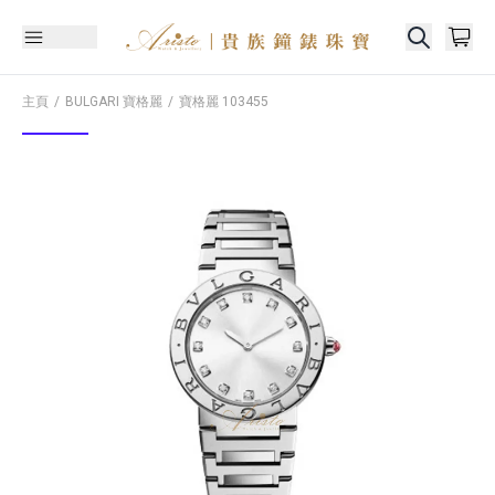
主頁
BULGARI 寶格麗
寶格麗
103455