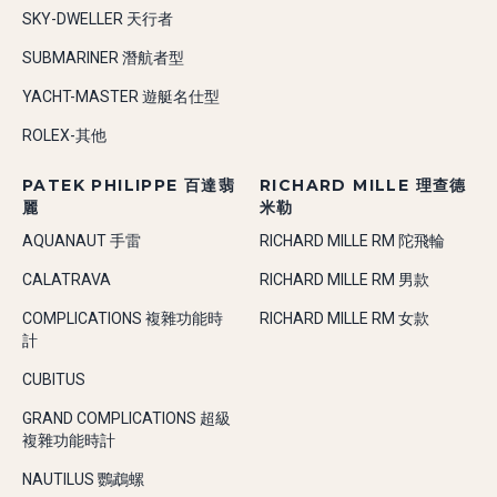
SKY-DWELLER 天行者
SUBMARINER 潛航者型
YACHT-MASTER 遊艇名仕型
ROLEX-其他
PATEK PHILIPPE 百達翡
RICHARD MILLE 理查德
麗
米勒
AQUANAUT 手雷
RICHARD MILLE RM 陀飛輪
CALATRAVA
RICHARD MILLE RM 男款
COMPLICATIONS 複雜功能時
RICHARD MILLE RM 女款
計
CUBITUS
GRAND COMPLICATIONS 超級
複雜功能時計
NAUTILUS 鸚鵡螺