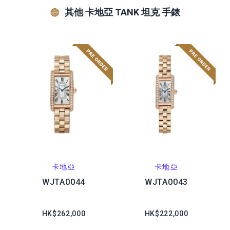
其他 卡地亞 TANK 坦克 手錶
卡地亞
卡地亞
WJTA0044
WJTA0043
HK$262,000
HK$222,000