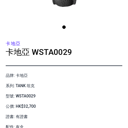
卡地亞
卡地亞
WSTA0029
品牌: 卡地亞
系列: TANK 坦克
型號: WSTA0029
公價: HK$32,700
證書: 有證書
配件: 有盒