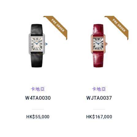
卡地亞
卡地亞
W4TA0030
WJTA0037
HK$55,000
HK$167,000