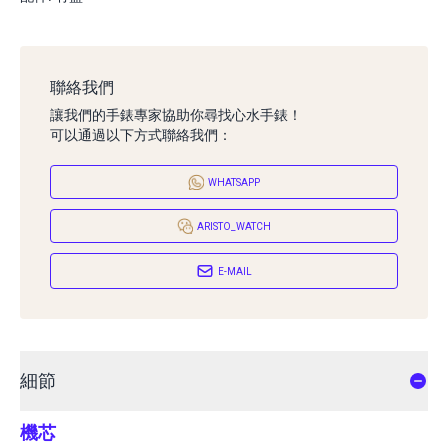
聯絡我們
讓我們的手錶專家協助你尋找心水手錶！
可以通過以下方式聯絡我們：
WHATSAPP
ARISTO_WATCH
E-MAIL
細節
機芯