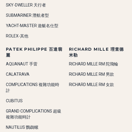
SKY-DWELLER 天行者
SUBMARINER 潛航者型
YACHT-MASTER 遊艇名仕型
ROLEX-其他
PATEK PHILIPPE 百達翡
RICHARD MILLE 理查德
麗
米勒
AQUANAUT 手雷
RICHARD MILLE RM 陀飛輪
CALATRAVA
RICHARD MILLE RM 男款
COMPLICATIONS 複雜功能時
RICHARD MILLE RM 女款
計
CUBITUS
GRAND COMPLICATIONS 超級
複雜功能時計
NAUTILUS 鸚鵡螺