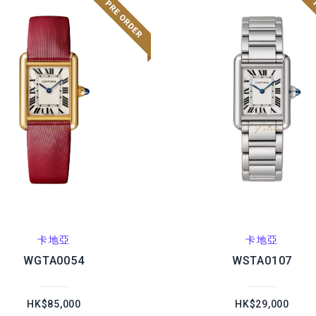
卡地亞
卡地亞
WGTA0054
WSTA0107
HK$85,000
HK$29,000