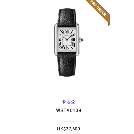
卡地亞
WSTA0138
HK$27,600