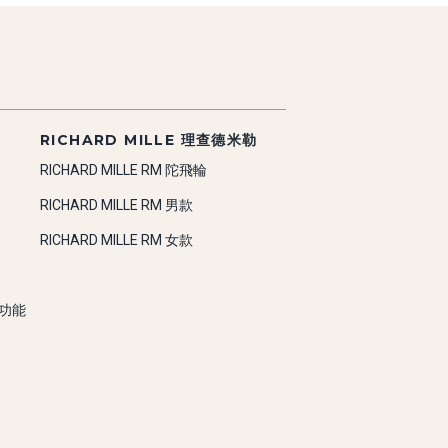
RICHARD MILLE 理查德米勒
RICHARD MILLE RM 陀飛輪
RICHARD MILLE RM 男款
RICHARD MILLE RM 女款
雜功能