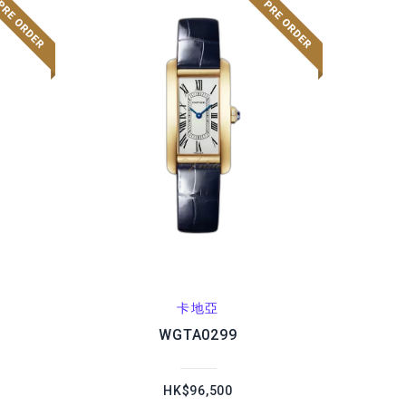
卡地亞
WGTA0299
HK$96,500