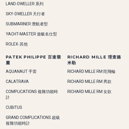
LAND-DWELLER 系列
SKY-DWELLER 天行者
SUBMARINER 潛航者型
YACHT-MASTER 遊艇名仕型
ROLEX-其他
PATEK PHILIPPE 百達翡
RICHARD MILLE 理查德
麗
米勒
AQUANAUT 手雷
RICHARD MILLE RM 陀飛輪
CALATRAVA
RICHARD MILLE RM 男款
COMPLICATIONS 複雜功能時
RICHARD MILLE RM 女款
計
CUBITUS
GRAND COMPLICATIONS 超級
複雜功能時計