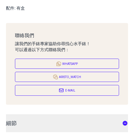
配件: 有盒
聯絡我們
讓我們的手錶專家協助你尋找心水手錶！
可以通過以下方式聯絡我們：
WHATSAPP
ARISTO_WATCH
E-MAIL
細節