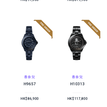
香奈兒
香奈兒
H9657
H10313
HK$86,900
HK$117,800