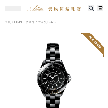
主頁
CHANEL 香奈兒
香奈兒
H5696