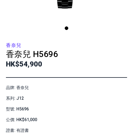
香奈兒
香奈兒
H5696
HK$54,900
品牌: 香奈兒
系列: J12
型號: H5696
公價: HK$61,000
證書: 有證書