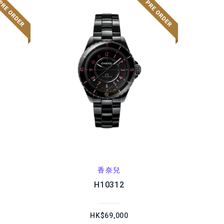
香奈兒
H10312
HK$69,000