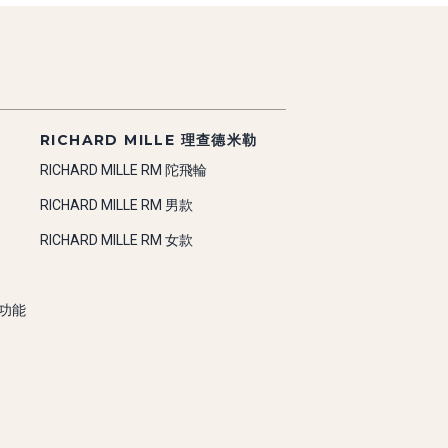
RICHARD MILLE 理查德米勒
RICHARD MILLE RM 陀飛輪
RICHARD MILLE RM 男款
RICHARD MILLE RM 女款
雜功能