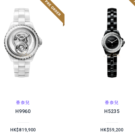
香奈兒
香奈兒
H9960
H5235
HK$819,900
HK$59,200