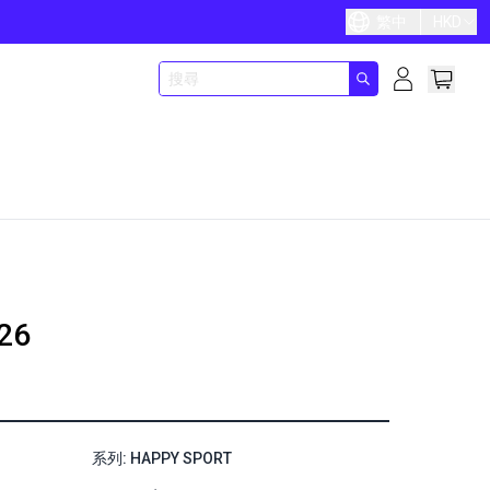
繁中
HKD
26
系列: HAPPY SPORT