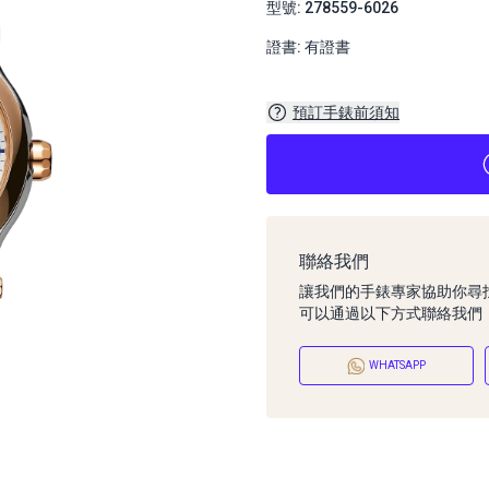
型號: 278559-6026
證書: 有證書
預訂手錶前須知
聯絡我們
讓我們的手錶專家協助你尋
可以通過以下方式聯絡我們
WHATSAPP
預訂手錶前須知