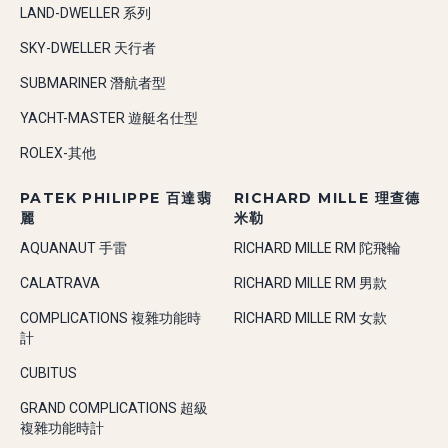
LAND-DWELLER 系列
SKY-DWELLER 天行者
SUBMARINER 潛航者型
YACHT-MASTER 遊艇名仕型
ROLEX-其他
PATEK PHILIPPE 百達翡
RICHARD MILLE 理查德
麗
米勒
AQUANAUT 手雷
RICHARD MILLE RM 陀飛輪
CALATRAVA
RICHARD MILLE RM 男款
COMPLICATIONS 複雜功能時
RICHARD MILLE RM 女款
計
CUBITUS
GRAND COMPLICATIONS 超級
複雜功能時計