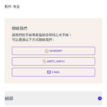
配件: 有盒
聯絡我們
讓我們的手錶專家協助你尋找心水手錶！
可以通過以下方式聯絡我們：
WHATSAPP
ARISTO_WATCH
E-MAIL
細節