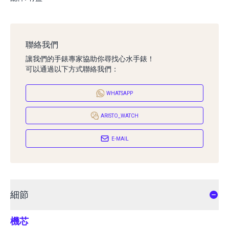
聯絡我們
讓我們的手錶專家協助你尋找心水手錶！
可以通過以下方式聯絡我們：
WHATSAPP
ARISTO_WATCH
E-MAIL
細節
機芯