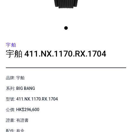
宇舶
宇舶
411.NX.1170.RX.1704
品牌: 宇舶
系列: BIG BANG
型號: 411.NX.1170.RX.1704
公價: HK$296,600
證書: 有證書
配件: 有盒