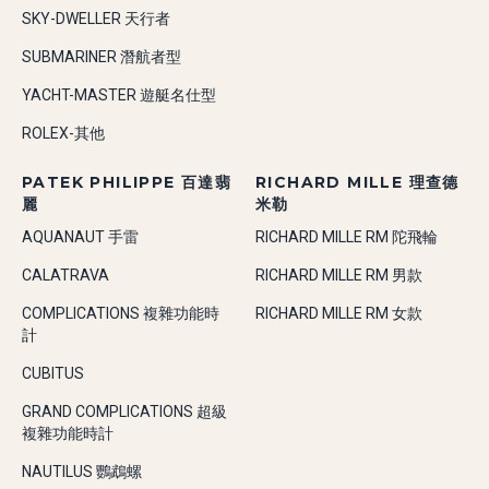
SKY-DWELLER 天行者
SUBMARINER 潛航者型
YACHT-MASTER 遊艇名仕型
ROLEX-其他
PATEK PHILIPPE 百達翡
RICHARD MILLE 理查德
麗
米勒
AQUANAUT 手雷
RICHARD MILLE RM 陀飛輪
CALATRAVA
RICHARD MILLE RM 男款
COMPLICATIONS 複雜功能時
RICHARD MILLE RM 女款
計
CUBITUS
GRAND COMPLICATIONS 超級
複雜功能時計
NAUTILUS 鸚鵡螺