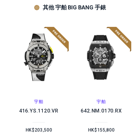
其他 宇舶 BIG BANG 手錶
宇舶
宇舶
416.YS.1120.VR
642.NM.0170.RX
HK$203,500
HK$155,800