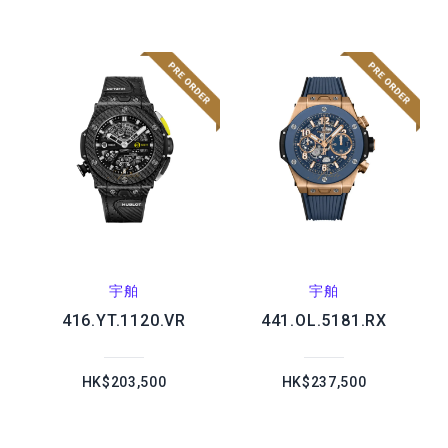
宇舶
宇舶
416.YT.1120.VR
441.OL.5181.RX
HK$203,500
HK$237,500