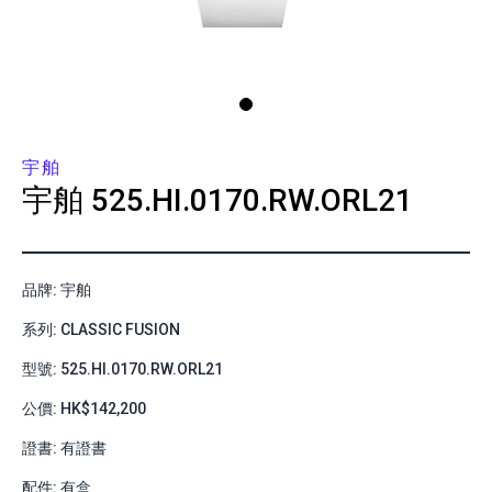
宇舶
宇舶
525.HI.0170.RW.ORL21
品牌: 宇舶
系列: CLASSIC FUSION
型號: 525.HI.0170.RW.ORL21
公價: HK$142,200
證書: 有證書
配件: 有盒