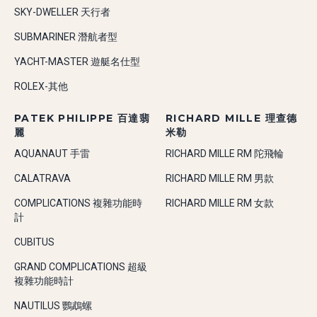
SKY-DWELLER 天行者
SUBMARINER 潛航者型
YACHT-MASTER 遊艇名仕型
ROLEX-其他
PATEK PHILIPPE 百達翡
RICHARD MILLE 理查德
麗
米勒
AQUANAUT 手雷
RICHARD MILLE RM 陀飛輪
CALATRAVA
RICHARD MILLE RM 男款
COMPLICATIONS 複雜功能時
RICHARD MILLE RM 女款
計
CUBITUS
GRAND COMPLICATIONS 超級
複雜功能時計
NAUTILUS 鸚鵡螺