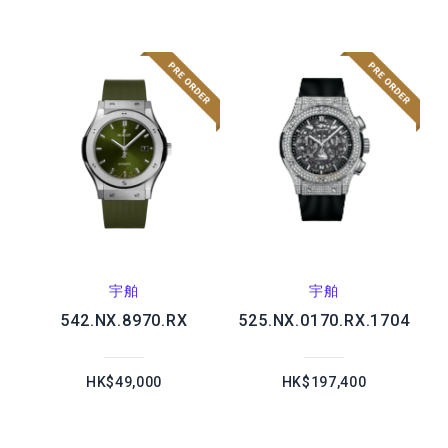
宇舶
宇舶
542.NX.8970.RX
525.NX.0170.RX.1704
HK$49,000
HK$197,400