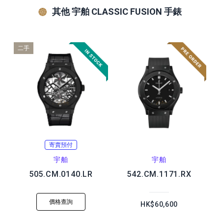
其他 宇舶 CLASSIC FUSION 手錶
二手
寄賣預付
宇舶
宇舶
505.CM.0140.LR
542.CM.1171.RX
價格查詢
HK$60,600