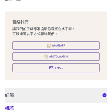
聯絡我們
讓我們的手錶專家協助你尋找心水手錶！
可以通過以下方式聯絡我們：
WHATSAPP
ARISTO_WATCH
E-MAIL
細節
機芯