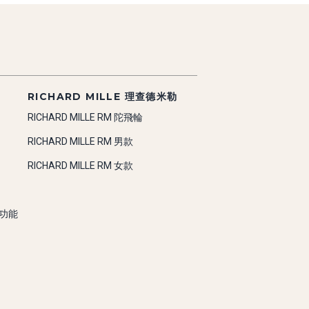
RICHARD MILLE 理查德米勒
RICHARD MILLE RM 陀飛輪
RICHARD MILLE RM 男款
RICHARD MILLE RM 女款
雜功能