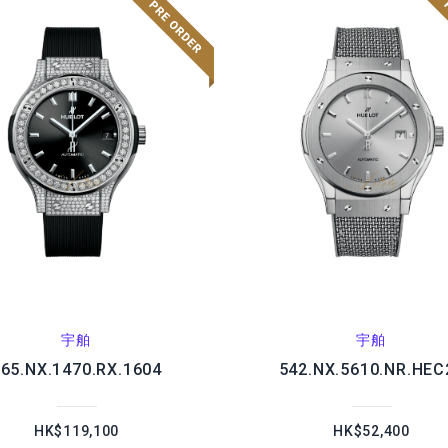
宇舶
宇舶
65.NX.1470.RX.1604
542.NX.5610.NR.HEC
HK$119,100
HK$52,400