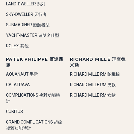
LAND-DWELLER 系列
SKY-DWELLER 天行者
SUBMARINER 潛航者型
YACHT-MASTER 遊艇名仕型
ROLEX-其他
PATEK PHILIPPE 百達翡
RICHARD MILLE 理查德
麗
米勒
AQUANAUT 手雷
RICHARD MILLE RM 陀飛輪
CALATRAVA
RICHARD MILLE RM 男款
COMPLICATIONS 複雜功能時
RICHARD MILLE RM 女款
計
CUBITUS
GRAND COMPLICATIONS 超級
複雜功能時計