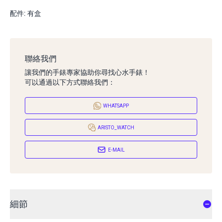
配件: 有盒
聯絡我們
讓我們的手錶專家協助你尋找心水手錶！
可以通過以下方式聯絡我們：
WHATSAPP
ARISTO_WATCH
E-MAIL
細節