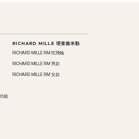
RICHARD MILLE 理查德米勒
RICHARD MILLE RM 陀飛輪
RICHARD MILLE RM 男款
RICHARD MILLE RM 女款
雜功能