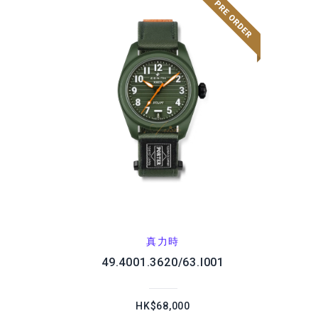
真力時
49.4001.3620/63.I001
HK$68,000