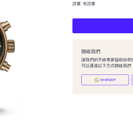
證書: 有證書
聯絡我們
讓我們的手錶專家協助你尋
可以通過以下方式聯絡我們
WHATSAPP